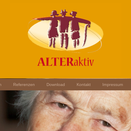
h
Referenzen
Download
Kontakt
Impressum