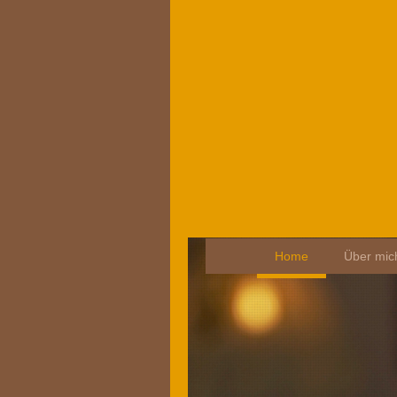
Home
Über mic