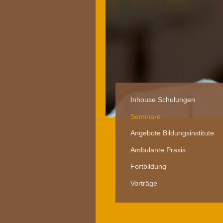
Inhouse Schulungen
Seminare
Angebote Bildungsinstitute
Ambulante Praxis
Fortbildung
Vorträge