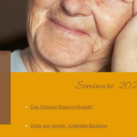
Seminare 20
Das Demenz-Balance-Modell©
Unter uns gesagt - Kollegiale Beratung