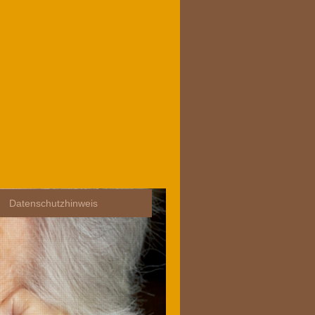
Datenschutzhinweis